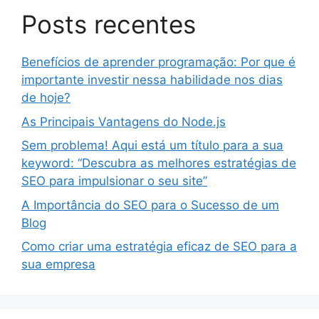
Posts recentes
Benefícios de aprender programação: Por que é
importante investir nessa habilidade nos dias
de hoje?
As Principais Vantagens do Node.js
Sem problema! Aqui está um título para a sua
keyword: “Descubra as melhores estratégias de
SEO para impulsionar o seu site”
A Importância do SEO para o Sucesso de um
Blog
Como criar uma estratégia eficaz de SEO para a
sua empresa