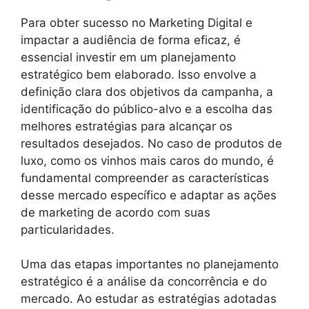
Para obter sucesso no Marketing Digital e
impactar a audiência de forma eficaz, é
essencial investir em um planejamento
estratégico bem elaborado. Isso envolve a
definição clara dos objetivos da campanha, a
identificação do público-alvo e a escolha das
melhores estratégias para alcançar os
resultados desejados. No caso de produtos de
luxo, como os vinhos mais caros do mundo, é
fundamental compreender as características
desse mercado específico e adaptar as ações
de marketing de acordo com suas
particularidades.
Uma das etapas importantes no planejamento
estratégico é a análise da concorrência e do
mercado. Ao estudar as estratégias adotadas