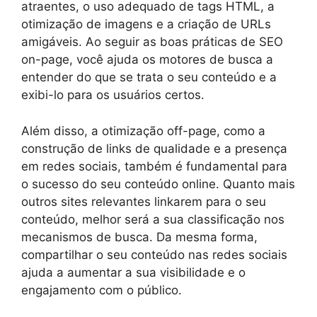
atraentes, o uso adequado de tags HTML, a
otimização de imagens e a criação de URLs
amigáveis. Ao seguir as boas práticas de SEO
on-page, você ajuda os motores de busca a
entender do que se trata o seu conteúdo e a
exibi-lo para os usuários certos.
Além disso, a otimização off-page, como a
construção de links de qualidade e a presença
em redes sociais, também é fundamental para
o sucesso do seu conteúdo online. Quanto mais
outros sites relevantes linkarem para o seu
conteúdo, melhor será a sua classificação nos
mecanismos de busca. Da mesma forma,
compartilhar o seu conteúdo nas redes sociais
ajuda a aumentar a sua visibilidade e o
engajamento com o público.