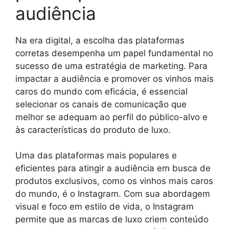
audiência
Na era digital, a escolha das plataformas
corretas desempenha um papel fundamental no
sucesso de uma estratégia de marketing. Para
impactar a audiência e promover os vinhos mais
caros do mundo com eficácia, é essencial
selecionar os canais de comunicação que
melhor se adequam ao perfil do público-alvo e
às características do produto de luxo.
Uma das plataformas mais populares e
eficientes para atingir a audiência em busca de
produtos exclusivos, como os vinhos mais caros
do mundo, é o Instagram. Com sua abordagem
visual e foco em estilo de vida, o Instagram
permite que as marcas de luxo criem conteúdo