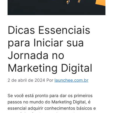
Dicas Essenciais
para Iniciar sua
Jornada no
Marketing Digital
2 de abril de 2024
Por
launchee.com.br
Se você está pronto para dar os primeiros
passos no mundo do Marketing Digital, é
essencial adquirir conhecimentos básicos e