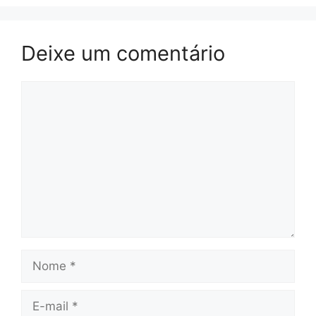
Deixe um comentário