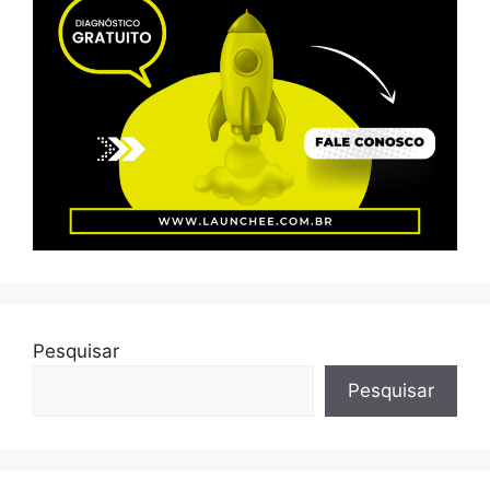
Pesquisar
Pesquisar