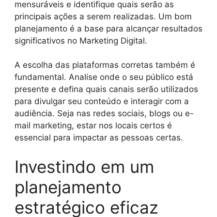
mensuráveis e identifique quais serão as
principais ações a serem realizadas. Um bom
planejamento é a base para alcançar resultados
significativos no Marketing Digital.
A escolha das plataformas corretas também é
fundamental. Analise onde o seu público está
presente e defina quais canais serão utilizados
para divulgar seu conteúdo e interagir com a
audiência. Seja nas redes sociais, blogs ou e-
mail marketing, estar nos locais certos é
essencial para impactar as pessoas certas.
Investindo em um
planejamento
estratégico eficaz