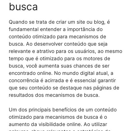
busca
Quando se trata de criar um site ou blog, é
fundamental entender a importância do
conteúdo otimizado para mecanismos de
busca. Ao desenvolver conteúdo que seja
relevante e atrativo para os usuários, ao mesmo
tempo que é otimizado para os motores de
busca, você aumenta suas chances de ser
encontrado online. No mundo digital atual, a
concorrência é acirrada e é essencial garantir
que seu conteúdo se destaque nas páginas de
resultados dos mecanismos de busca.
Um dos principais benefícios de um conteúdo
otimizado para mecanismos de busca é o
aumento da visibilidade online. Ao utilizar