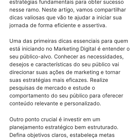
estratégias fundamentais para obter sucesso
nesse ramo. Neste artigo, vamos compartilhar
dicas valiosas que vão te ajudar a iniciar sua
jornada de forma eficiente e assertiva.
Uma das primeiras dicas essenciais para quem
está iniciando no Marketing Digital é entender o
seu público-alvo. Conhecer as necessidades,
desejos e características do seu público vai
direcionar suas ações de marketing e tornar
suas estratégias mais eficazes. Realize
pesquisas de mercado e estude o
comportamento do seu público para oferecer
conteúdo relevante e personalizado.
Outro ponto crucial é investir em um
planejamento estratégico bem estruturado.
Defina objetivos claros, estabeleça metas