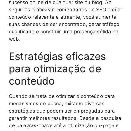
sucesso online de qualquer site ou blog. Ao
seguir as práticas recomendadas de SEO e criar
conteúdo relevante e atraente, você aumenta
suas chances de ser encontrado, gerar tráfego
qualificado e construir uma presença sólida na
web.
Estratégias eficazes
para otimização de
conteúdo
Quando se trata de otimizar o conteúdo para
mecanismos de busca, existem diversas
estratégias que podem ser empregadas para
garantir melhores resultados. Desde a pesquisa
de palavras-chave até a otimização on-page e