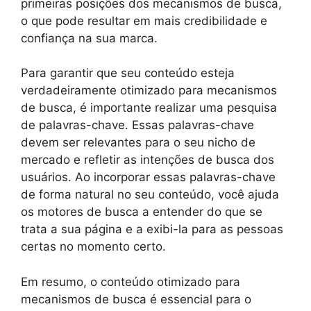
primeiras posições dos mecanismos de busca,
o que pode resultar em mais credibilidade e
confiança na sua marca.
Para garantir que seu conteúdo esteja
verdadeiramente otimizado para mecanismos
de busca, é importante realizar uma pesquisa
de palavras-chave. Essas palavras-chave
devem ser relevantes para o seu nicho de
mercado e refletir as intenções de busca dos
usuários. Ao incorporar essas palavras-chave
de forma natural no seu conteúdo, você ajuda
os motores de busca a entender do que se
trata a sua página e a exibi-la para as pessoas
certas no momento certo.
Em resumo, o conteúdo otimizado para
mecanismos de busca é essencial para o