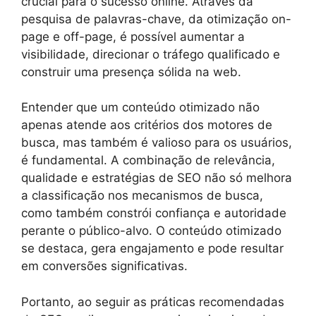
crucial para o sucesso online. Através da
pesquisa de palavras-chave, da otimização on-
page e off-page, é possível aumentar a
visibilidade, direcionar o tráfego qualificado e
construir uma presença sólida na web.
Entender que um conteúdo otimizado não
apenas atende aos critérios dos motores de
busca, mas também é valioso para os usuários,
é fundamental. A combinação de relevância,
qualidade e estratégias de SEO não só melhora
a classificação nos mecanismos de busca,
como também constrói confiança e autoridade
perante o público-alvo. O conteúdo otimizado
se destaca, gera engajamento e pode resultar
em conversões significativas.
Portanto, ao seguir as práticas recomendadas