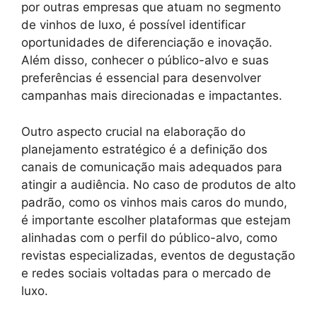
por outras empresas que atuam no segmento
de vinhos de luxo, é possível identificar
oportunidades de diferenciação e inovação.
Além disso, conhecer o público-alvo e suas
preferências é essencial para desenvolver
campanhas mais direcionadas e impactantes.
Outro aspecto crucial na elaboração do
planejamento estratégico é a definição dos
canais de comunicação mais adequados para
atingir a audiência. No caso de produtos de alto
padrão, como os vinhos mais caros do mundo,
é importante escolher plataformas que estejam
alinhadas com o perfil do público-alvo, como
revistas especializadas, eventos de degustação
e redes sociais voltadas para o mercado de
luxo.