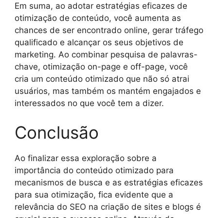
Em suma, ao adotar estratégias eficazes de
otimização de conteúdo, você aumenta as
chances de ser encontrado online, gerar tráfego
qualificado e alcançar os seus objetivos de
marketing. Ao combinar pesquisa de palavras-
chave, otimização on-page e off-page, você
cria um conteúdo otimizado que não só atrai
usuários, mas também os mantém engajados e
interessados no que você tem a dizer.
Conclusão
Ao finalizar essa exploração sobre a
importância do conteúdo otimizado para
mecanismos de busca e as estratégias eficazes
para sua otimização, fica evidente que a
relevância do SEO na criação de sites e blogs é