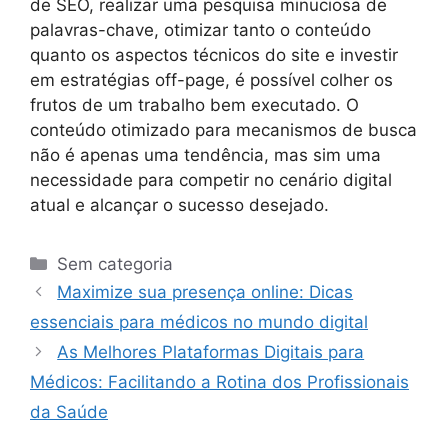
de SEO, realizar uma pesquisa minuciosa de
palavras-chave, otimizar tanto o conteúdo
quanto os aspectos técnicos do site e investir
em estratégias off-page, é possível colher os
frutos de um trabalho bem executado. O
conteúdo otimizado para mecanismos de busca
não é apenas uma tendência, mas sim uma
necessidade para competir no cenário digital
atual e alcançar o sucesso desejado.
Sem categoria
Maximize sua presença online: Dicas
essenciais para médicos no mundo digital
As Melhores Plataformas Digitais para
Médicos: Facilitando a Rotina dos Profissionais
da Saúde