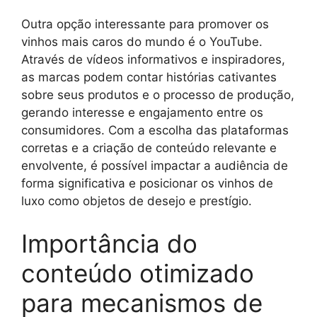
Outra opção interessante para promover os
vinhos mais caros do mundo é o YouTube.
Através de vídeos informativos e inspiradores,
as marcas podem contar histórias cativantes
sobre seus produtos e o processo de produção,
gerando interesse e engajamento entre os
consumidores. Com a escolha das plataformas
corretas e a criação de conteúdo relevante e
envolvente, é possível impactar a audiência de
forma significativa e posicionar os vinhos de
luxo como objetos de desejo e prestígio.
Importância do
conteúdo otimizado
para mecanismos de