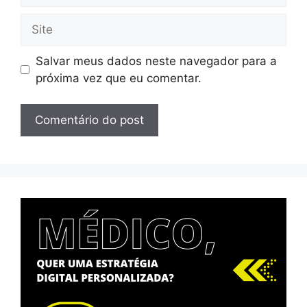
Salvar meus dados neste navegador para a
próxima vez que eu comentar.