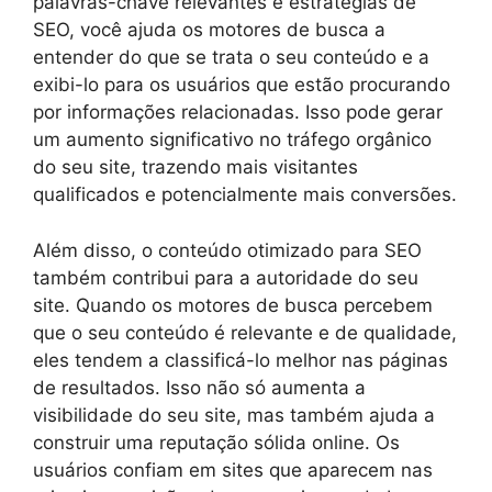
palavras-chave relevantes e estratégias de
SEO, você ajuda os motores de busca a
entender do que se trata o seu conteúdo e a
exibi-lo para os usuários que estão procurando
por informações relacionadas. Isso pode gerar
um aumento significativo no tráfego orgânico
do seu site, trazendo mais visitantes
qualificados e potencialmente mais conversões.
Além disso, o conteúdo otimizado para SEO
também contribui para a autoridade do seu
site. Quando os motores de busca percebem
que o seu conteúdo é relevante e de qualidade,
eles tendem a classificá-lo melhor nas páginas
de resultados. Isso não só aumenta a
visibilidade do seu site, mas também ajuda a
construir uma reputação sólida online. Os
usuários confiam em sites que aparecem nas