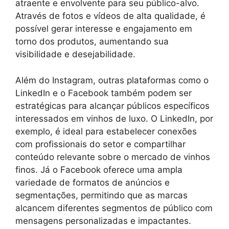
atraente e envolvente para seu público-alvo.
Através de fotos e vídeos de alta qualidade, é
possível gerar interesse e engajamento em
torno dos produtos, aumentando sua
visibilidade e desejabilidade.
Além do Instagram, outras plataformas como o
LinkedIn e o Facebook também podem ser
estratégicas para alcançar públicos específicos
interessados em vinhos de luxo. O LinkedIn, por
exemplo, é ideal para estabelecer conexões
com profissionais do setor e compartilhar
conteúdo relevante sobre o mercado de vinhos
finos. Já o Facebook oferece uma ampla
variedade de formatos de anúncios e
segmentações, permitindo que as marcas
alcancem diferentes segmentos de público com
mensagens personalizadas e impactantes.