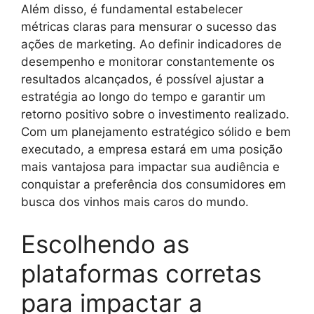
Além disso, é fundamental estabelecer
métricas claras para mensurar o sucesso das
ações de marketing. Ao definir indicadores de
desempenho e monitorar constantemente os
resultados alcançados, é possível ajustar a
estratégia ao longo do tempo e garantir um
retorno positivo sobre o investimento realizado.
Com um planejamento estratégico sólido e bem
executado, a empresa estará em uma posição
mais vantajosa para impactar sua audiência e
conquistar a preferência dos consumidores em
busca dos vinhos mais caros do mundo.
Escolhendo as
plataformas corretas
para impactar a