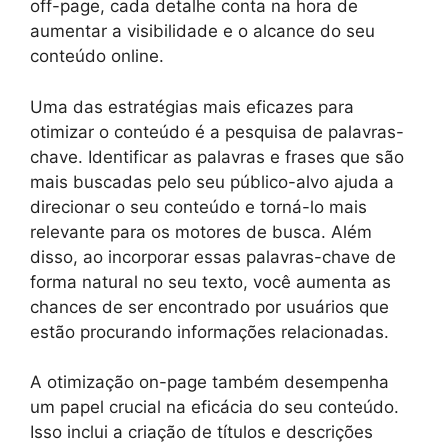
off-page, cada detalhe conta na hora de
aumentar a visibilidade e o alcance do seu
conteúdo online.
Uma das estratégias mais eficazes para
otimizar o conteúdo é a pesquisa de palavras-
chave. Identificar as palavras e frases que são
mais buscadas pelo seu público-alvo ajuda a
direcionar o seu conteúdo e torná-lo mais
relevante para os motores de busca. Além
disso, ao incorporar essas palavras-chave de
forma natural no seu texto, você aumenta as
chances de ser encontrado por usuários que
estão procurando informações relacionadas.
A otimização on-page também desempenha
um papel crucial na eficácia do seu conteúdo.
Isso inclui a criação de títulos e descrições